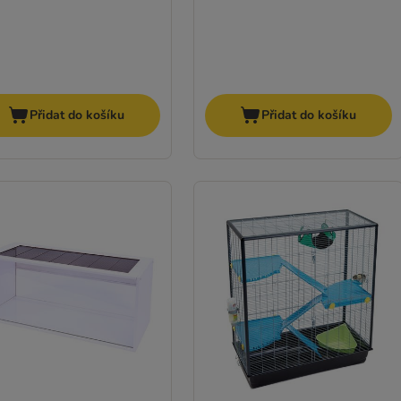
Přidat do košíku
Přidat do košíku