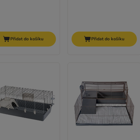
Přidat do košíku
Přidat do košíku