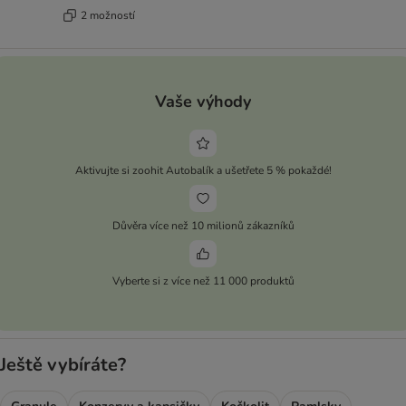
2 možností
Vaše výhody
Aktivujte si zoohit Autobalík a ušetřete 5 % pokaždé!
Důvěra více než 10 milionů zákazníků
Vyberte si z více než 11 000 produktů
Ještě vybíráte?