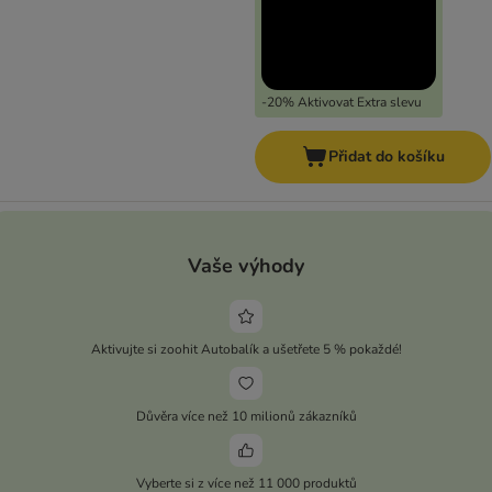
-20% Aktivovat Extra slevu
Přidat do košíku
Vaše výhody
Aktivujte si zoohit Autobalík a ušetřete 5 % pokaždé!
Důvěra více než 10 milionů zákazníků
Vyberte si z více než 11 000 produktů