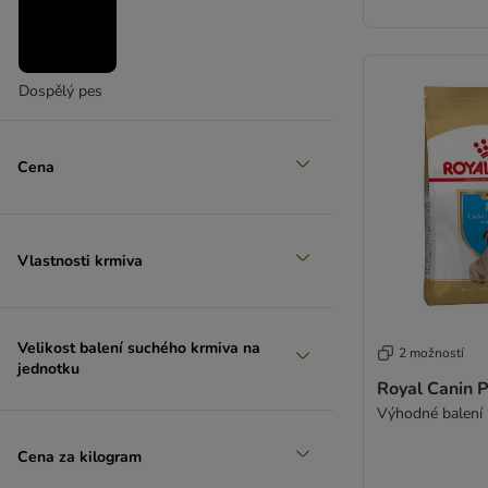
Dospělý pes
Cena
Vlastnosti krmiva
Velikost balení suchého krmiva na
2 možností
jednotku
Royal Canin 
Výhodné balení 
Cena za kilogram