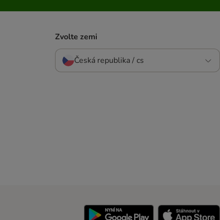
Zvolte zemi
Česká republika / cs