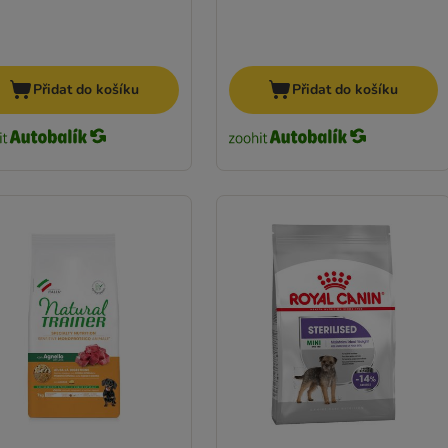
Přidat do košíku
Přidat do košíku