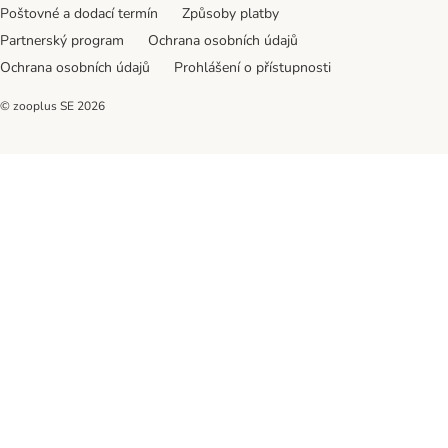
Poštovné a dodací termín
Způsoby platby
Partnerský program
Ochrana osobních údajů
Ochrana osobních údajů
Prohlášení o přístupnosti
© zooplus SE
2026