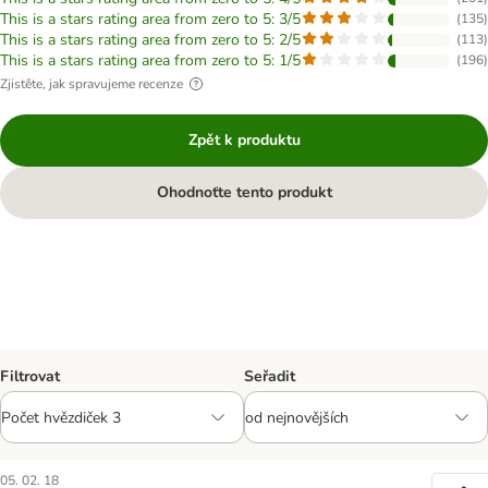
This is a stars rating area from zero to 5: 3/5
(
135
)
This is a stars rating area from zero to 5: 2/5
(
113
)
This is a stars rating area from zero to 5: 1/5
(
196
)
Zjistěte, jak spravujeme recenze
Zpět k produktu
Ohodnoťte tento produkt
Filtrovat
Seřadit
05. 02. 18