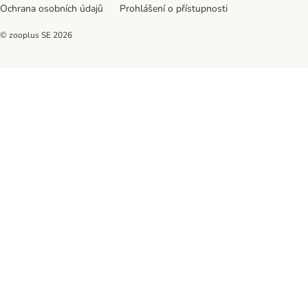
Ochrana osobních údajů
Prohlášení o přístupnosti
© zooplus SE
2026