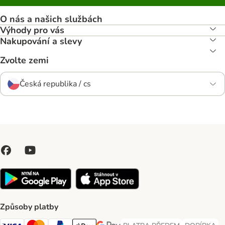
O nás a našich službách
Výhody pro vás
Nakupování a slevy
Zvolte zemi
Česká republika / cs
Způsoby platby