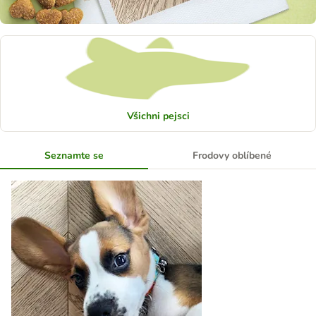
Všichni pejsci
Seznamte se
Frodovy oblíbené