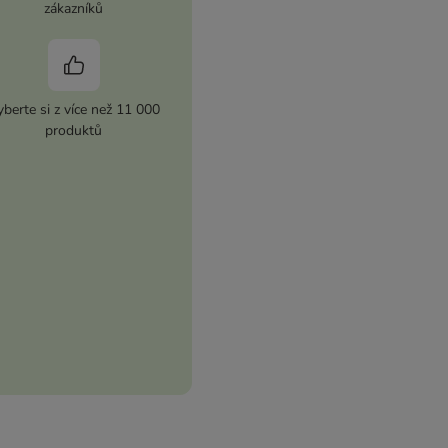
zákazníků
berte si z více než 11 000
produktů