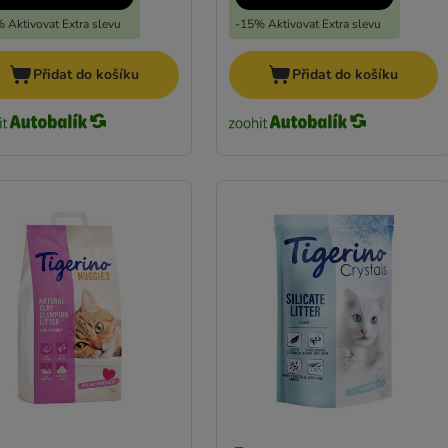
 Aktivovat Extra slevu
-15% Aktivovat Extra slevu
Přidat do košíku
Přidat do košíku