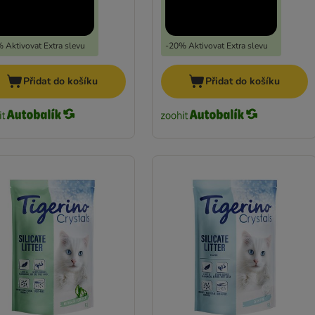
 Aktivovat Extra slevu
-20% Aktivovat Extra slevu
Přidat do košíku
Přidat do košíku