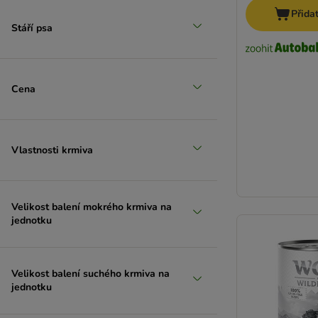
Přida
Stáří psa
Cena
Vlastnosti krmiva
Velikost balení mokrého krmiva na
jednotku
Velikost balení suchého krmiva na
jednotku