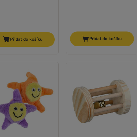
Přidat do košíku
Přidat do košíku