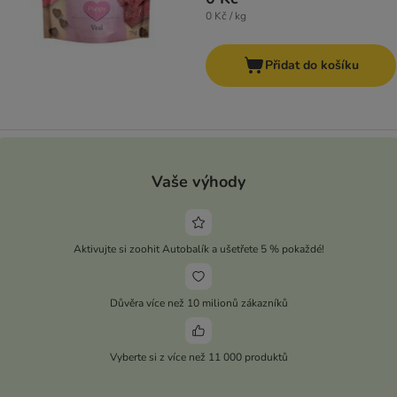
0 Kč / kg
Přidat do košíku
Vaše výhody
Aktivujte si zoohit Autobalík a ušetřete 5 % pokaždé!
Důvěra více než 10 milionů zákazníků
Vyberte si z více než 11 000 produktů