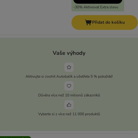
-30% Aktivovat Extra slevu
Přidat do košíku
Vaše výhody
Aktivujte si zoohit Autobalík a ušetřete 5 % pokaždé!
Důvěra více než 10 milionů zákazníků
Vyberte si z více než 11 000 produktů