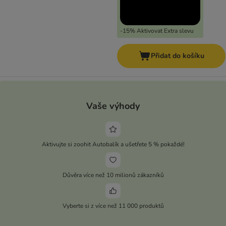
-15% Aktivovat Extra slevu
Přidat do košíku
Vaše výhody
Aktivujte si zoohit Autobalík a ušetřete 5 % pokaždé!
Důvěra více než 10 milionů zákazníků
Vyberte si z více než 11 000 produktů