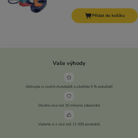
Přidat do košíku
Vaše výhody
Aktivujte si zoohit Autobalík a ušetřete 5 % pokaždé!
Důvěra více než 10 milionů zákazníků
Vyberte si z více než 11 000 produktů