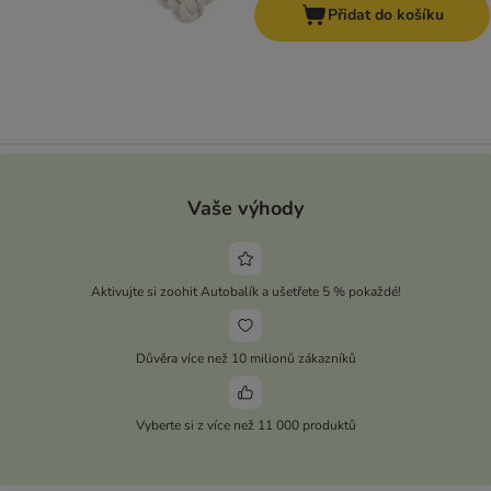
Přidat do košíku
Vaše výhody
Aktivujte si zoohit Autobalík a ušetřete 5 % pokaždé!
Důvěra více než 10 milionů zákazníků
Vyberte si z více než 11 000 produktů