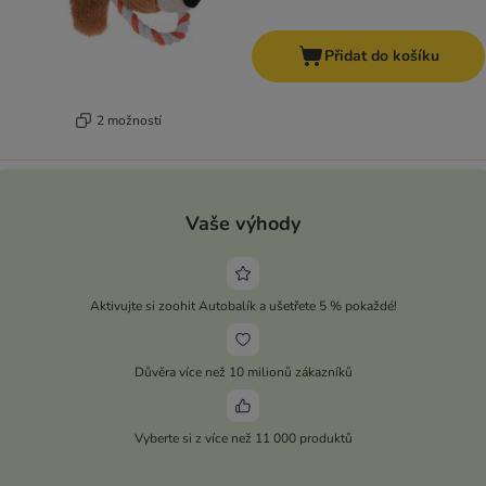
Přidat do košíku
2 možností
Vaše výhody
Aktivujte si zoohit Autobalík a ušetřete 5 % pokaždé!
Důvěra více než 10 milionů zákazníků
Vyberte si z více než 11 000 produktů