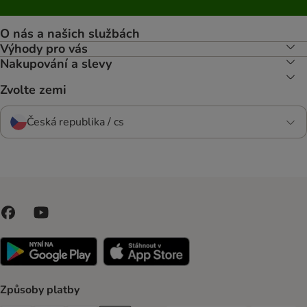
O nás a našich službách
Výhody pro vás
Nakupování a slevy
Zvolte zemi
Česká republika / cs
Způsoby platby