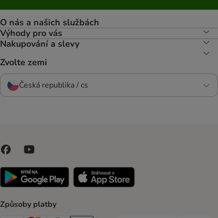
O nás a našich službách
Výhody pro vás
Nakupování a slevy
Zvolte zemi
Česká republika / cs
Způsoby platby