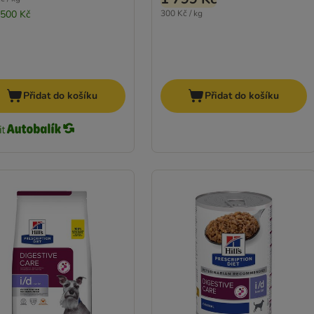
 500 Kč
300 Kč / kg
Přidat do košíku
Přidat do košíku