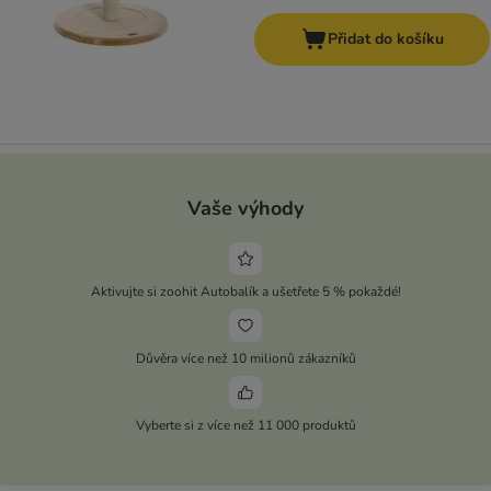
Přidat do košíku
Vaše výhody
Aktivujte si zoohit Autobalík a ušetřete 5 % pokaždé!
Důvěra více než 10 milionů zákazníků
Vyberte si z více než 11 000 produktů