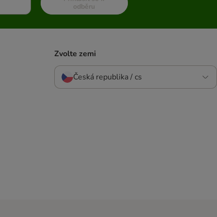
odběru
Zvolte zemi
Česká republika / cs