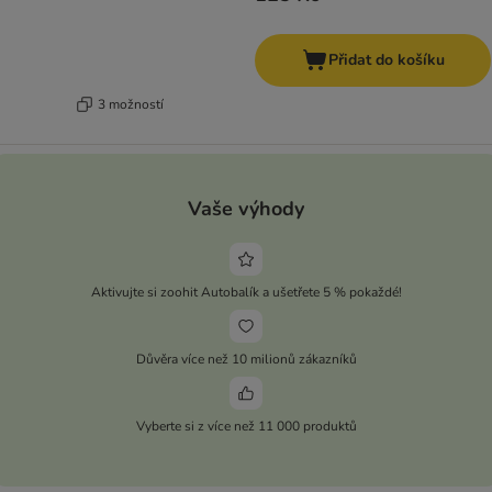
Přidat do košíku
3 možností
Vaše výhody
Aktivujte si zoohit Autobalík a ušetřete 5 % pokaždé!
Důvěra více než 10 milionů zákazníků
Vyberte si z více než 11 000 produktů