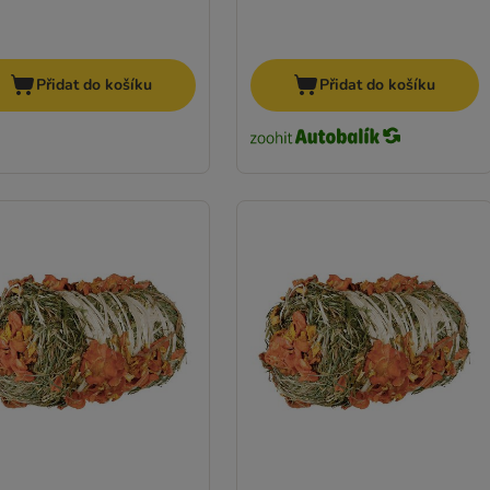
Přidat do košíku
Přidat do košíku