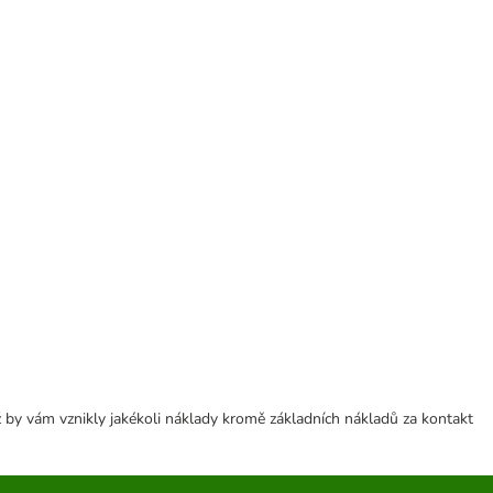
 by vám vznikly jakékoli náklady kromě základních nákladů za kontakt