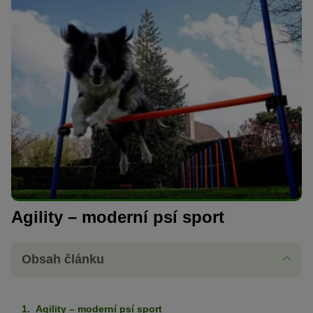
Agility – moderní psí sport
Obsah článku
Agility – moderní psí sport