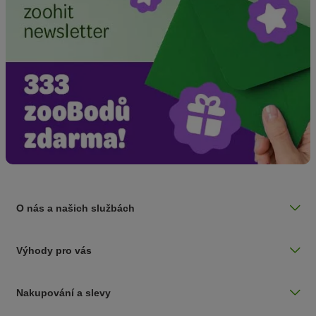
O nás a našich službách
Výhody pro vás
Nakupování a slevy