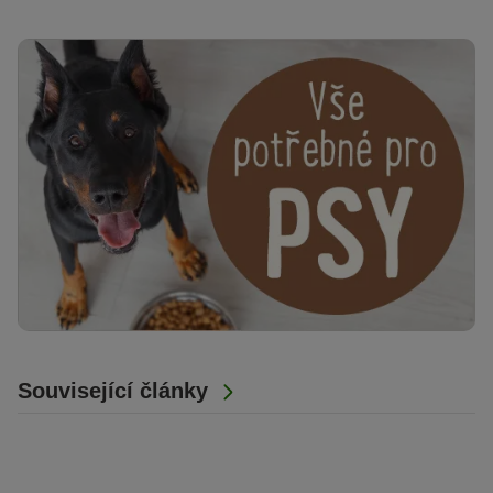
Související články