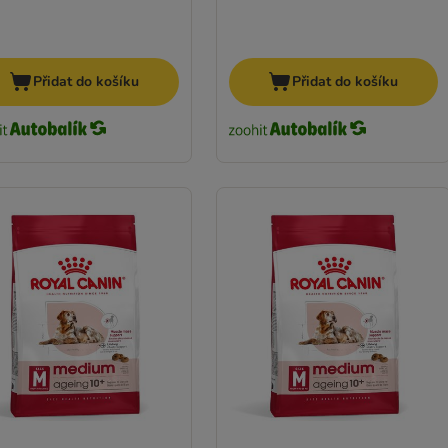
Přidat do košíku
Přidat do košíku