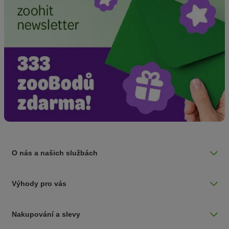
O nás a našich službách
Výhody pro vás
Nakupování a slevy