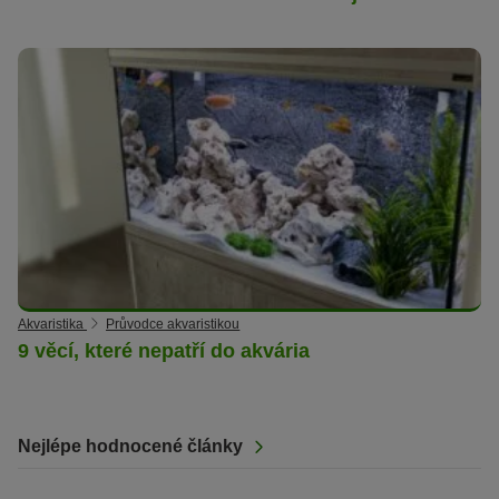
Akvaristika
Průvodce akvaristikou
9 věcí, které nepatří do akvária
Nejlépe hodnocené články