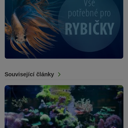
Související články