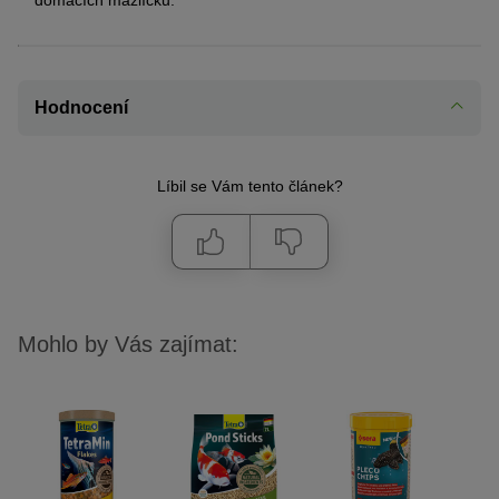
Hodnocení
Líbil se Vám tento článek?
Mohlo by Vás zajímat: