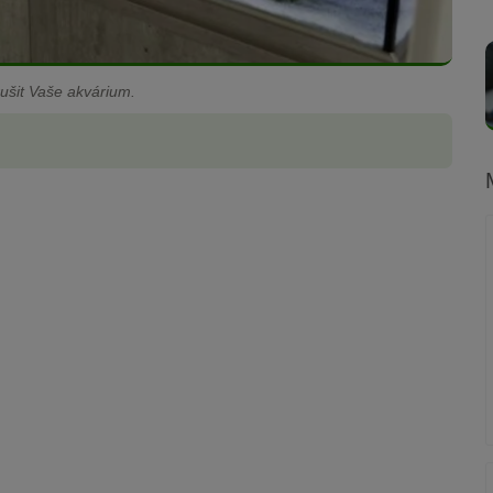
ušit Vaše akvárium.