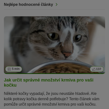
Nejlépe hodnocené články
5 min
137
Jak určit správné množství krmiva pro vaši
kočku
Některé kočky vypadají, že jsou neustále hladové. Ale
kolik potravy kočka denně potřebuje? Tento článek vám
pomůže určit správné množství krmiva pro vaši kočku.