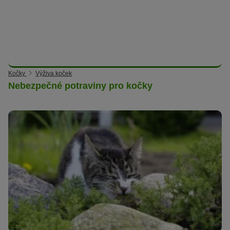
Kočky
Výživa koček
Nebezpečné potraviny pro kočky