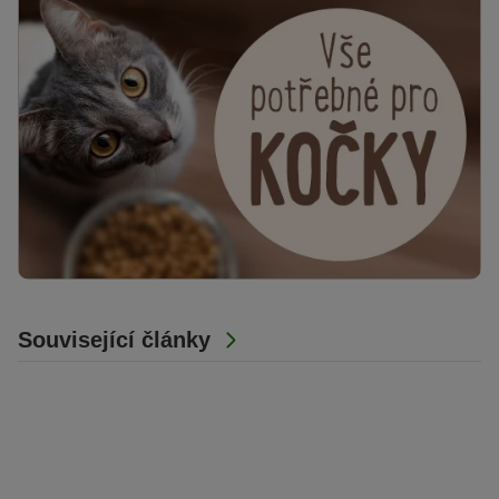
Související články