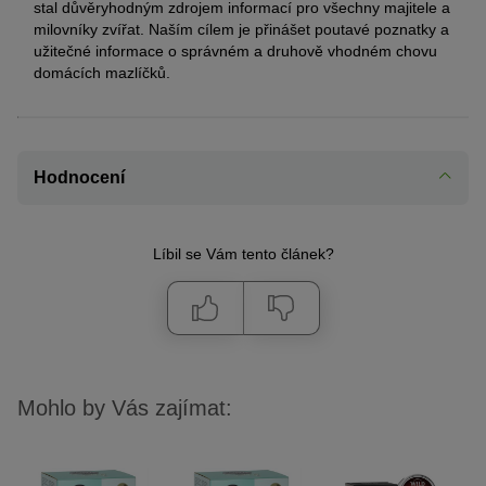
stal důvěryhodným zdrojem informací pro všechny majitele a
milovníky zvířat. Naším cílem je přinášet poutavé poznatky a
užitečné informace o správném a druhově vhodném chovu
domácích mazlíčků.
Hodnocení
Líbil se Vám tento článek?
Mohlo by Vás zajímat: