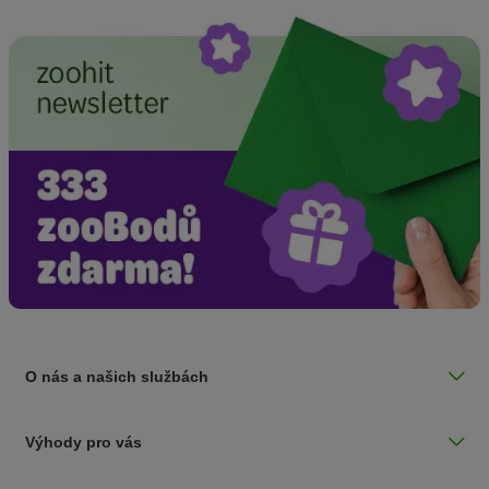
O nás a našich službách
Výhody pro vás