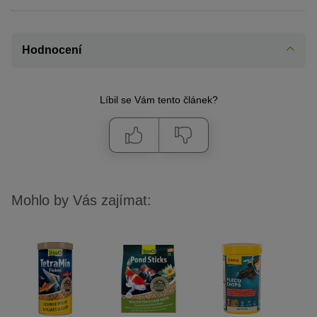
Hodnocení
Líbil se Vám tento článek?
Mohlo by Vás zajímat: