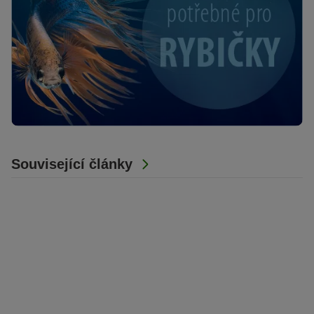
Související články