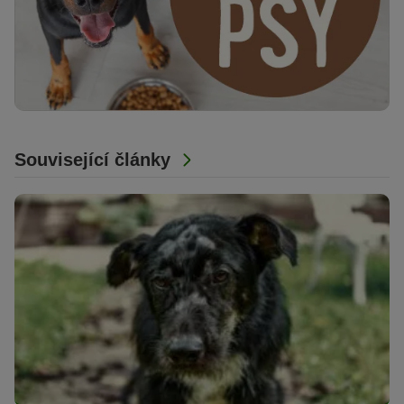
Související články