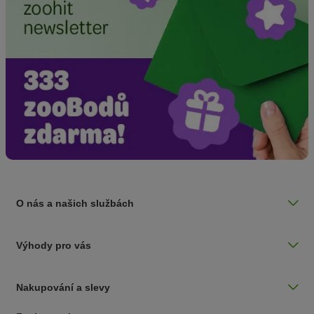
O nás a našich službách
Výhody pro vás
Nakupování a slevy