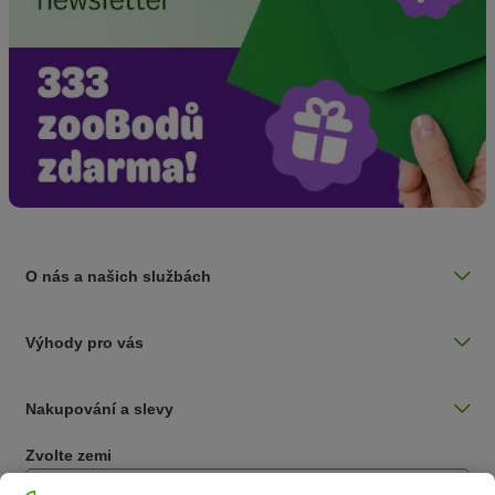
O nás a našich službách
Výhody pro vás
Nakupování a slevy
Zvolte zemi
Česká / CZ