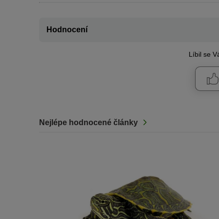
Hodnocení
Líbil se 
Nejlépe hodnocené články