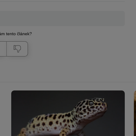
Vám tento článek?