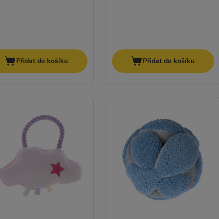
Přidat do košíku
Přidat do košíku