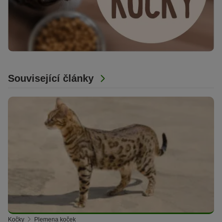
Související články
Kočky
Plemena koček