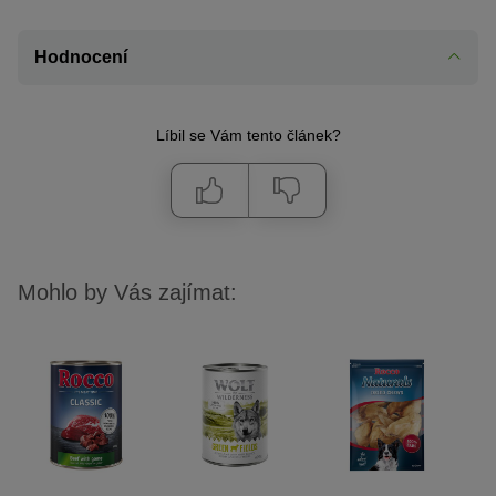
Hodnocení
Líbil se Vám tento článek?
Mohlo by Vás zajímat: