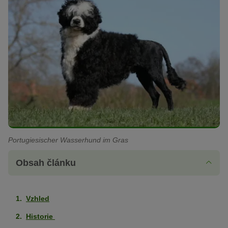
Portugiesischer Wasserhund im Gras
Obsah článku
Vzhled
Historie