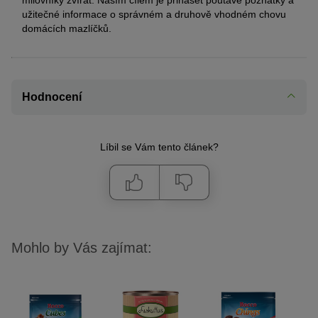
užitečné informace o správném a druhově vhodném chovu
domácích mazlíčků.
Hodnocení
Líbil se Vám tento článek?
Mohlo by Vás zajímat: