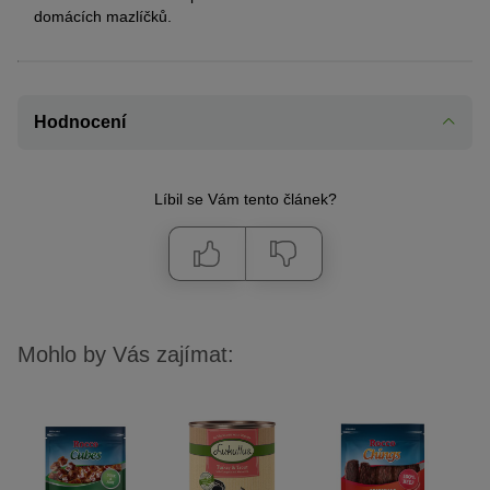
domácích mazlíčků.
Hodnocení
Líbil se Vám tento článek?
Mohlo by Vás zajímat: