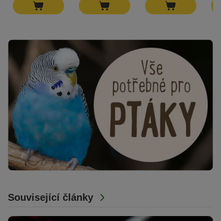
Související články