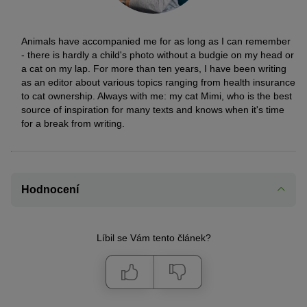
Animals have accompanied me for as long as I can remember
- there is hardly a child's photo without a budgie on my head or
a cat on my lap. For more than ten years, I have been writing
as an editor about various topics ranging from health insurance
to cat ownership. Always with me: my cat Mimi, who is the best
source of inspiration for many texts and knows when it's time
for a break from writing.
Hodnocení
Líbil se Vám tento článek?