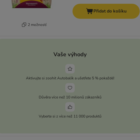
Přidat do košíku
2 možností
Vaše výhody
Aktivujte si zoohit Autobalík a ušetřete 5 % pokaždé!
Důvěra více než 10 milionů zákazníků
Vyberte si z více než 11 000 produktů