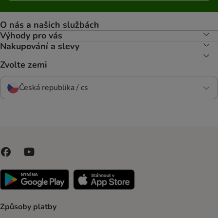
O nás a našich službách
Výhody pro vás
Nakupování a slevy
Zvolte zemi
Česká republika / cs
Způsoby platby