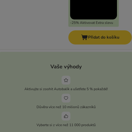
-25% Aktivovat Extra slevu
Přidat do košíku
Vaše výhody
Aktivujte si zoohit Autobalík a ušetřete 5 % pokaždé!
Důvěra více než 10 milionů zákazníků
Vyberte si z více než 11 000 produktů