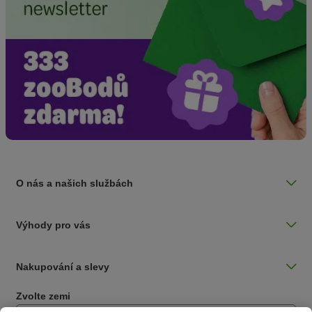
O nás a našich službách
Výhody pro vás
Nakupování a slevy
Zvolte zemi