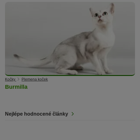
Kočky
Plemena koček
Burmilla
Nejlépe hodnocené články