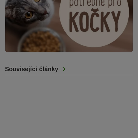
Související články