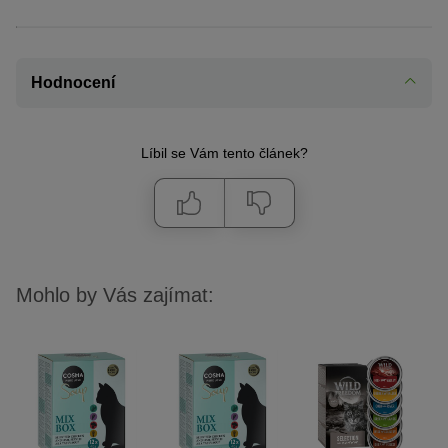
Hodnocení
Líbil se Vám tento článek?
Mohlo by Vás zajímat: