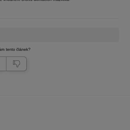
Vám tento článek?