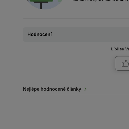
Hodnocení
Líbil se 
Nejlépe hodnocené články