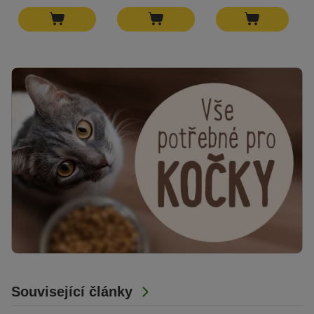
Související články